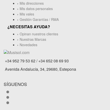
Mis direcciones
Mis datos personales
Mis vales
Gestión Garantías / RMA
¿NECESITAS AYUDA?
Opinan nuestros clientes
Nuestras Marcas
Novedades
+34 952 79 53 62 / +34 652 08 69 93
Avenida Andalucía, 34, 29680, Estepona
SÍGUENOS