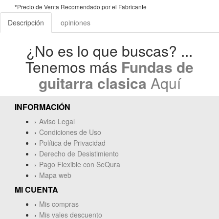
*Precio de Venta Recomendado por el Fabricante
Descripción
opiniones
¿No es lo que buscas? ...
Tenemos más
Fundas de
guitarra clasica
Aquí
INFORMACIÓN
Aviso Legal
Condiciones de Uso
Política de Privacidad
Derecho de Desistimiento
Pago Flexible con SeQura
Mapa web
MI CUENTA
Mis compras
Mis vales descuento