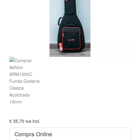
€ 35,70
iva incl.
Compra Online