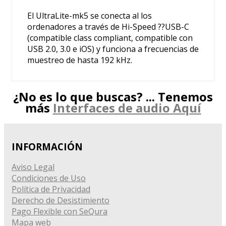
El UltraLite-mk5 se conecta al los
ordenadores a través de Hi-Speed ??USB-C
(compatible class compliant, compatible con
USB 2.0, 3.0 e iOS) y funciona a frecuencias de
muestreo de hasta 192 kHz.
¿No es lo que buscas? ... Tenemos
más
Interfaces de audio
Aquí
INFORMACIÓN
Aviso Legal
Condiciones de Uso
Política de Privacidad
Derecho de Desistimiento
Pago Flexible con SeQura
Mapa web