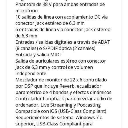
Phantom de 48 V para ambas entradas de
micrófono
10 salidas de línea con acoplamiento DC vía
conector Jack estéreo de 6,3 mm
6 entradas de línea vía conector Jack estéreo
de 6,3 mm
Entradas / salidas digitales a través de ADAT
(8 canales) o S/PDIF óptica (2 canales)
Entrada y salida MIDI
Salida de auriculares estéreo con conector
Jack de 6,3 mm y control de volumen
independiente
Mezclador de monitor de 22 x 6 controlado
por DSP que incluye Reverb, ecualizador
paramétrico de 4 bandas y efectos dinámicos
Controlador Loopback para mezclar audio de
ordenador, Live Streaming y Podcasting
Compatible con iOS (USB-Class Compliant)
Requerimientos de sistema: Windows 7 o
superior, USB-Class Compliant para