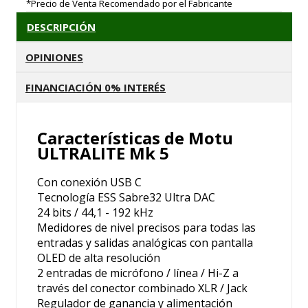
*Precio de Venta Recomendado por el Fabricante
DESCRIPCIÓN
OPINIONES
FINANCIACIÓN 0% INTERÉS
Características de Motu
ULTRALITE Mk 5
Con conexión USB C
Tecnología ESS Sabre32 Ultra DAC
24 bits / 44,1 - 192 kHz
Medidores de nivel precisos para todas las
entradas y salidas analógicas con pantalla
OLED de alta resolución
2 entradas de micrófono / línea / Hi-Z a
través del conector combinado XLR / Jack
Regulador de ganancia y alimentación