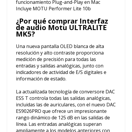
funcionamiento Plug-and-Play en Mac
Incluye MOTU Performer Lite 10b
¿Por qué comprar Interfaz
de audio Motu ULTRALITE
MK5?
Una nueva pantalla OLED blanca de alta
resolución y alto contraste proporciona
medición de precisión para todas las
entradas y salidas analógicas, junto con
indicadores de actividad de E/S digitales e
información de estado.
La actualizada tecnología de conversore DAC
ESS T controla todas las salidas analógicas,
incluidas las de auriculares, con el nuevo DAC
ES9026PRO que ofrece un impresionante
rango dinámico de 125 dB en las salidas de
línea. Las entradas analógicas superan
ampliamente a los modelos anteriores con