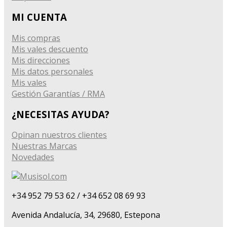
MI CUENTA
Mis compras
Mis vales descuento
Mis direcciones
Mis datos personales
Mis vales
Gestión Garantías / RMA
¿NECESITAS AYUDA?
Opinan nuestros clientes
Nuestras Marcas
Novedades
+34 952 79 53 62 / +34 652 08 69 93
Avenida Andalucía, 34, 29680, Estepona