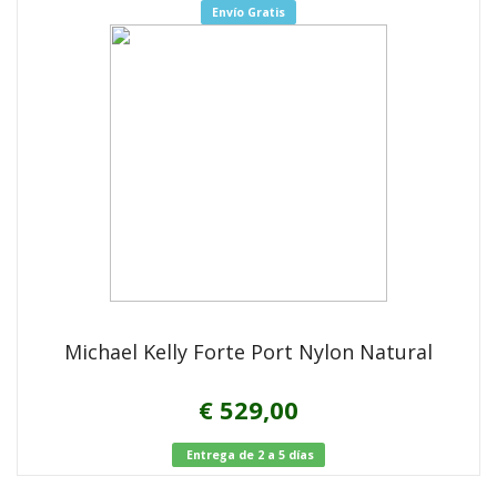
Envío Gratis
Michael Kelly Forte Port Nylon Natural
€ 529,00
Entrega de 2 a 5 días