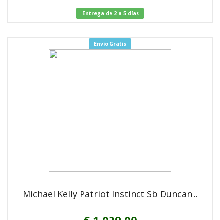
Entrega de 2 a 5 días
Envío Gratis
Michael Kelly Patriot Instinct Sb Duncan...
€ 1.029,00