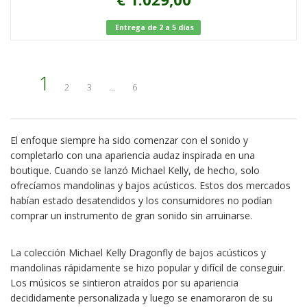
Entrega de 2 a 5 días
1
2
3
...
6
El enfoque siempre ha sido comenzar con el sonido y
completarlo con una apariencia audaz inspirada en una
boutique. Cuando se lanzó Michael Kelly, de hecho, solo
ofrecíamos mandolinas y bajos acústicos. Estos dos mercados
habían estado desatendidos y los consumidores no podían
comprar un instrumento de gran sonido sin arruinarse.
La colección Michael Kelly Dragonfly de bajos acústicos y
mandolinas rápidamente se hizo popular y difícil de conseguir.
Los músicos se sintieron atraídos por su apariencia
decididamente personalizada y luego se enamoraron de su