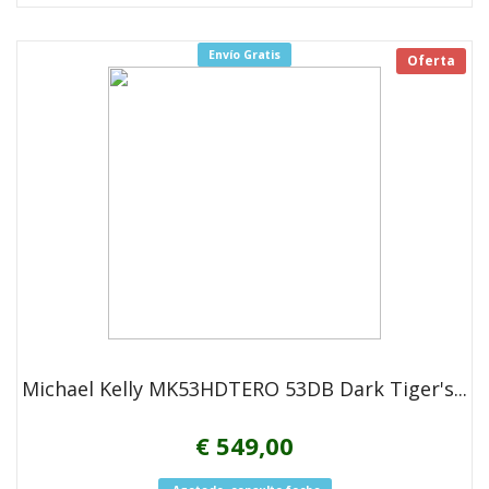
Envío Gratis
Oferta
Michael Kelly MK53HDTERO 53DB Dark Tiger's...
€ 549,00