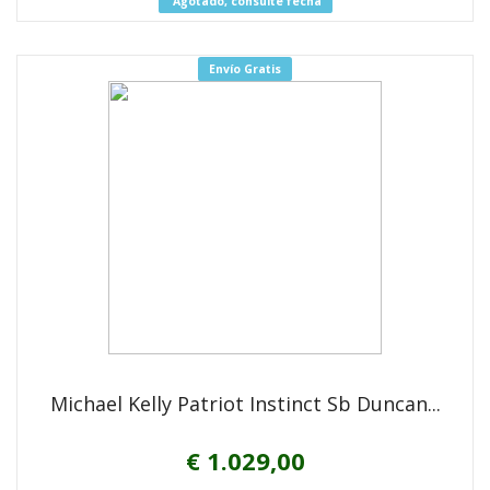
Agotado, consulte fecha
Envío Gratis
Michael Kelly Patriot Instinct Sb Duncan...
€ 1.029,00