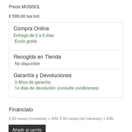
Precio MUSISOL
€ 599,00
iva incl.
Compra Online
Entrega de 2 a 5 días
Envío gratis
Recogida en Tienda
No disponible
Garantía y Devoluciones
3 Años de garantía
14 días de devolución (consulte condiciones)
Fináncialo
+ info
+ info
2-25 meses
(inmediata)
3-36 meses
(sin intereses)
Añadir al carrito