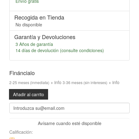
Envío gratis
Recogida en Tienda
No disponible
Garantía y Devoluciones
3 Años de garantía
14 días de devolución (consulte condiciones)
Fináncialo
+ info
+ info
2-25 meses
(inmediata)
3-36 meses
(sin intereses)
Añadir al carrito
Avísame cuando esté disponible
Calificación:
(0)