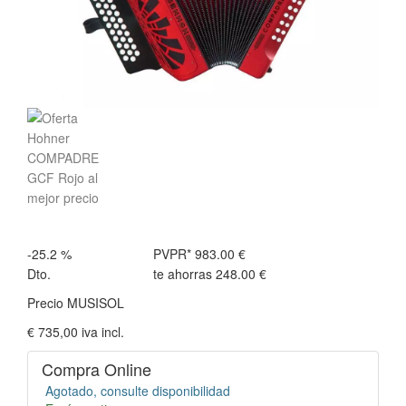
-25.2 %
PVPR*
983.00 €
Dto.
te ahorras
248.00 €
Precio MUSISOL
€ 735,00
iva incl.
Compra Online
Agotado, consulte disponibilidad