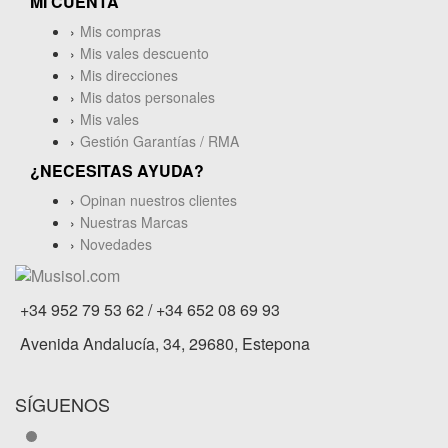
MI CUENTA
Mis compras
Mis vales descuento
Mis direcciones
Mis datos personales
Mis vales
Gestión Garantías / RMA
¿NECESITAS AYUDA?
Opinan nuestros clientes
Nuestras Marcas
Novedades
+34 952 79 53 62 / +34 652 08 69 93
Avenida Andalucía, 34, 29680, Estepona
SÍGUENOS