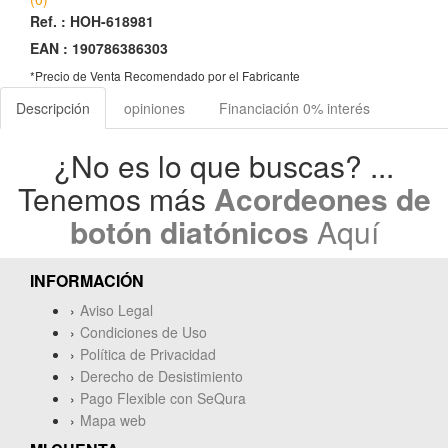
Ref. :
HOH-618981
EAN :
190786386303
*Precio de Venta Recomendado por el Fabricante
Descripción
opiniones
Financiación 0% interés
¿No es lo que buscas? ...
Tenemos más
Acordeones de
botón diatónicos
Aquí
INFORMACIÓN
Aviso Legal
Condiciones de Uso
Política de Privacidad
Derecho de Desistimiento
Pago Flexible con SeQura
Mapa web